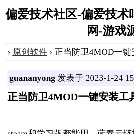
偏爱技术社区-偏爱技术吧
网-游戏源码
›
原创软件
› 正当防卫4MOD一
guananyong
发表于 2023-1-24 15:
正当防卫4MOD一键安装工
steam和学习版都能用，蓝奏云