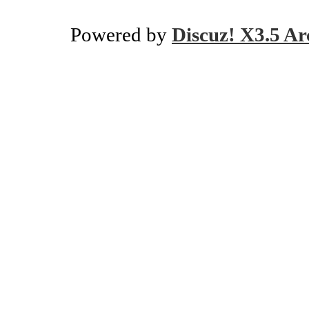
Powered by
Discuz! X3.5 Ar