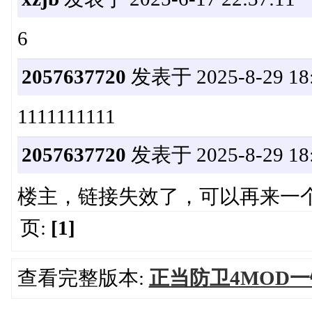
6
2057637720
发表于 2025-8-29 18:
1111111111
2057637720
发表于 2025-8-29 18:
楼主，链接失效了，可以再来一
页:
[1]
查看完整版本:
正当防卫4MOD