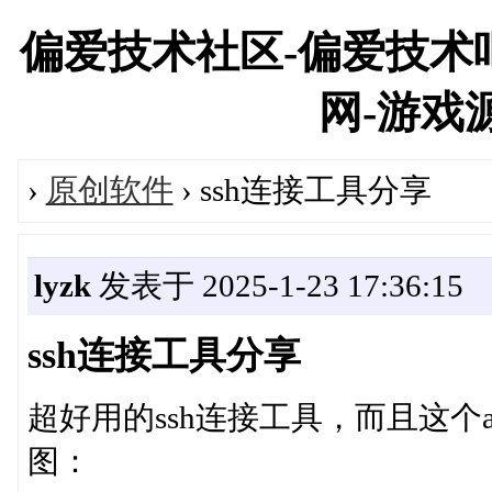
偏爱技术社区-偏爱技术吧
网-游戏源码
›
原创软件
› ssh连接工具分享
lyzk
发表于 2025-1-23 17:36:15
ssh连接工具分享
超好用的ssh连接工具，而且这个a
图：