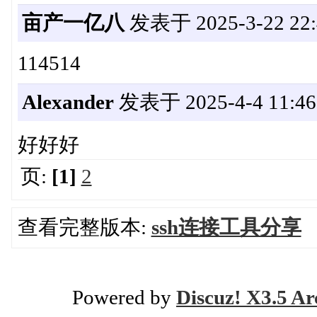
亩产一亿八
发表于 2025-3-22 22:
114514
Alexander
发表于 2025-4-4 11:46
好好好
页:
[1]
2
查看完整版本:
ssh连接工具分享
Powered by
Discuz! X3.5 Ar