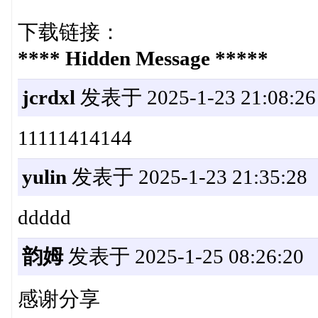
下载链接：
**** Hidden Message *****
jcrdxl
发表于 2025-1-23 21:08:26
11111414144
yulin
发表于 2025-1-23 21:35:28
ddddd
韵姆
发表于 2025-1-25 08:26:20
感谢分享