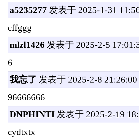
a5235277
发表于 2025-1-31 11:56
cffggg
mlzl1426
发表于 2025-2-5 17:01:
6
我忘了
发表于 2025-2-8 21:26:00
96666666
DNPHINTI
发表于 2025-2-19 18:
cydtxtx