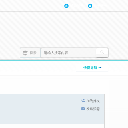
登陆账号
注册账号
搜索
快捷导航
加为好友
发送消息