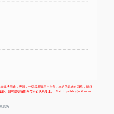
或者非法用途，否则，一切后果请用户自负。本站信息来自网络，版权
服务。如有侵权请邮件与我们联系处理。
Mail To:paijishu@outlook.com
游戏源码