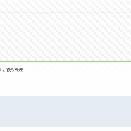
帮助/侵权处理