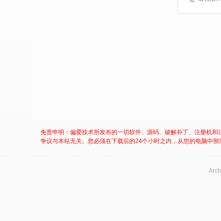
免责申明：偏爱技术所发布的一切软件、源码、破解补丁、注册机和
争议与本站无关。您必须在下载后的24个小时之内，从您的电脑中彻
Arch