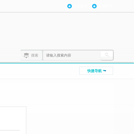
登陆账号
注册账号
搜索
快捷导航