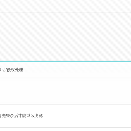
帮助/侵权处理
请先登录后才能继续浏览