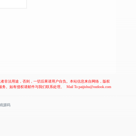
或者非法用途，否则，一切后果请用户自负。本站信息来自网络，版权
服务。如有侵权请邮件与我们联系处理。
Mail To:paijishu@outlook.com
游戏源码