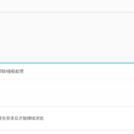
帮助/侵权处理
请先登录后才能继续浏览