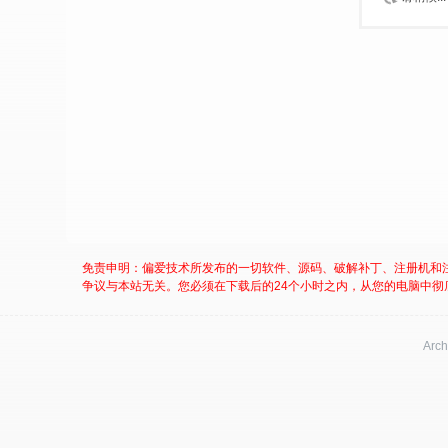
免责申明：偏爱技术所发布的一切软件、源码、破解补丁、注册机和
争议与本站无关。您必须在下载后的24个小时之内，从您的电脑中彻
Arch