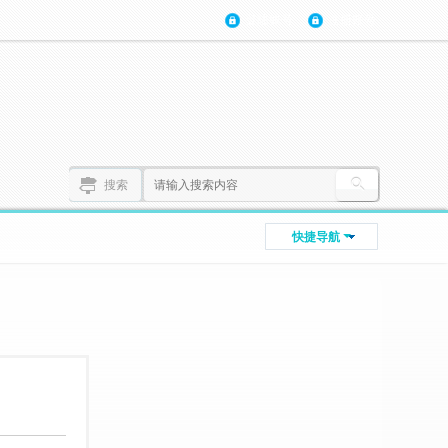
登陆账号
注册账号
搜索
快捷导航