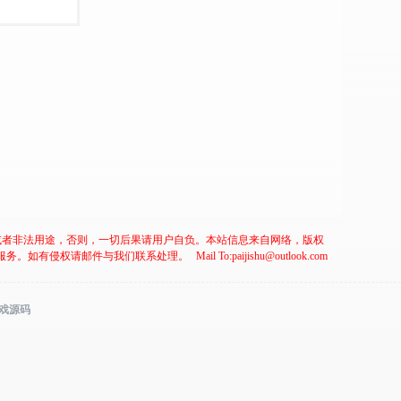
或者非法用途，否则，一切后果请用户自负。本站信息来自网络，版权
服务。如有侵权请邮件与我们联系处理。
Mail To:paijishu@outlook.com
游戏源码