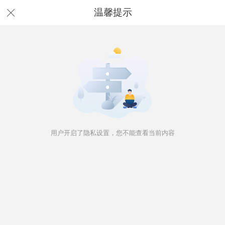
温馨提示
用户开启了隐私设置，您不能查看当前内容