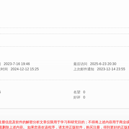
间
2023-7-16 19:46
最后访问
2025-6-23 20:30
表时间
2024-12-12 15:25
上次邮件通知
2023-12-14 23:55
6
名望
0
好评
0
注册信息及软件的解密分析文章仅限用于学习和研究目的；不得将上述内容用于商业
底删除上述内容。 如果您喜欢该程序，请支持正版软件，购买注册，得到更好的正版