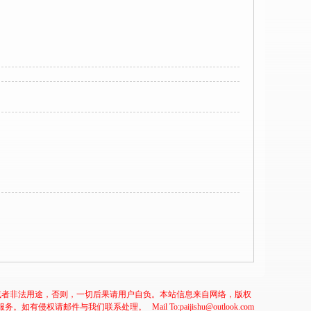
或者非法用途，否则，一切后果请用户自负。本站信息来自网络，版权
服务。如有侵权请邮件与我们联系处理。
Mail To:paijishu@outlook.com