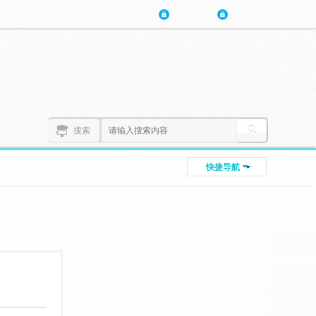
登陆账号
注册账号
搜索
快捷导航