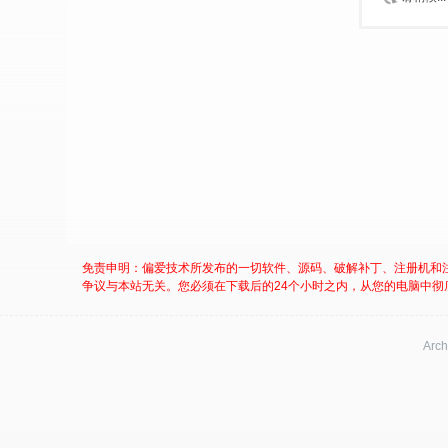
免责申明：偏爱技术所发布的一切软件、源码、破解补丁、注册机和
争议与本站无关。您必须在下载后的24个小时之内，从您的电脑中彻
Arch