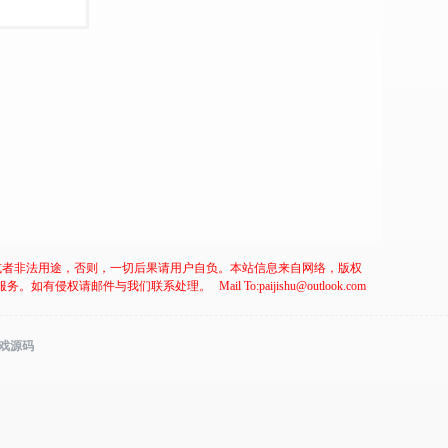
或者非法用途，否则，一切后果请用户自负。本站信息来自网络，版权
服务。如有侵权请邮件与我们联系处理。
Mail To:paijishu@outlook.com
游戏源码