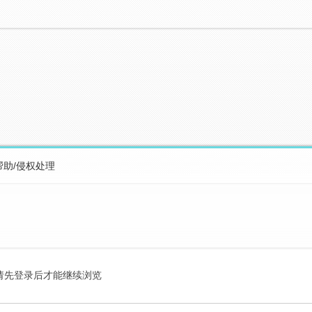
帮助/侵权处理
请先登录后才能继续浏览