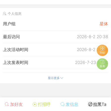
个人信息
用户组
星体
最后访问
2026-8-2 20:38
上次活动时间
2026-8-2 20:38
功能
上次发表时间
2026-7-23 14:26
发布
所在时区
使用系统默认
显示更多
加好友
打招呼
发信息
拉黑Ta