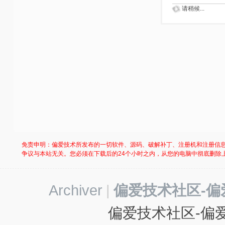
请稍候...
免责申明：偏爱技术所发布的一切软件、源码、破解补丁、注册机和注册信
争议与本站无关。您必须在下载后的24个小时之内，从您的电脑中彻底删除
Archiver
|
偏爱技术社区-偏
偏爱技术社区-偏爱