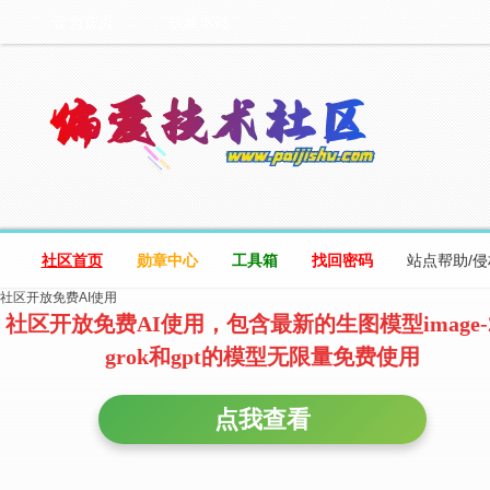
设为首页
收藏本站
社区首页
勋章中心
工具箱
找回密码
站点帮助/
社区开放免费AI使用
社区开放免费AI使用，包含最新的生图模型image-
grok和gpt的模型无限量免费使用
点我查看