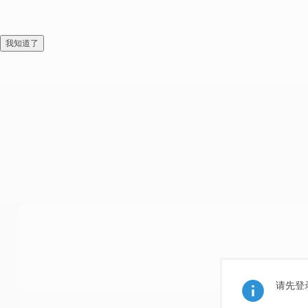
我知道了
请先登