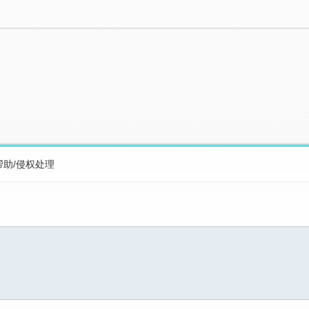
帮助/侵权处理