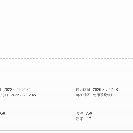
间
2022-6-19 01:31
最后访问
2026-8-7 12:58
表时间
2026-8-7 12:46
所在时区
使用系统默认
958
名望
750
好评
-17