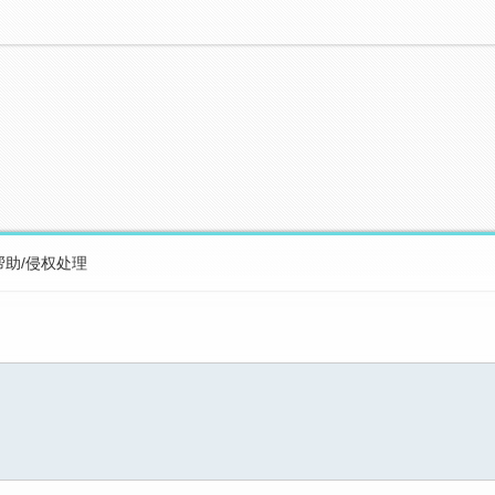
帮助/侵权处理