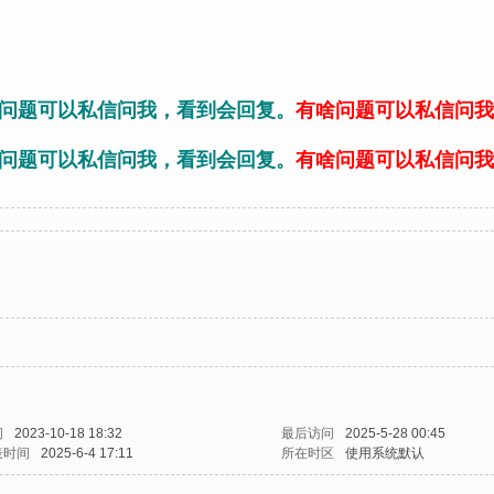
问题可以私信问我，看到会回复。
有啥问题可以私信问我
问题可以私信问我，看到会回复。
有啥问题可以私信问我
间
2023-10-18 18:32
最后访问
2025-5-28 00:45
表时间
2025-6-4 17:11
所在时区
使用系统默认