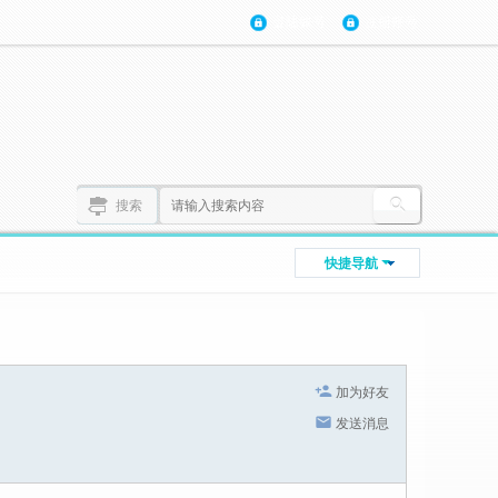
登陆账号
注册账号
搜索
快捷导航
加为好友
发送消息