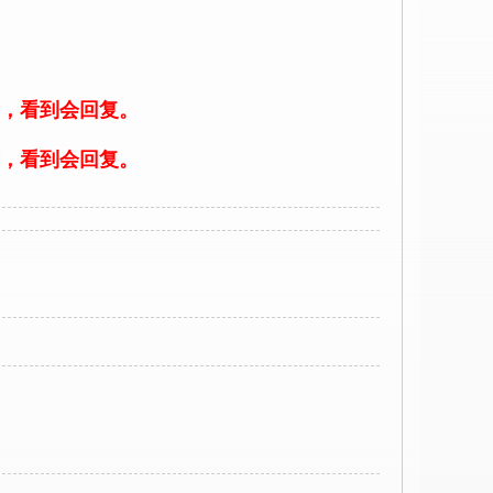
，看到会回复。
，看到会回复。