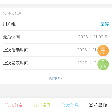
个人信息
用户组
星碎
最后访问
2026-1-11 09:51
上次活动时间
2026-1-11 09:32
功能
上次发表时间
2026-1-11 09:58
发布
所在时区
使用系统默认
显示更多
加好友
打招呼
发信息
拉黑Ta