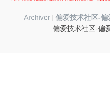
Archiver
|
偏爱技术社区-偏
偏爱技术社区-偏爱