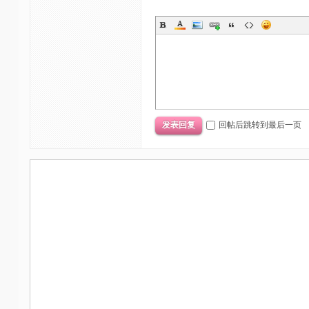
回帖后跳转到最后一页
发表回复