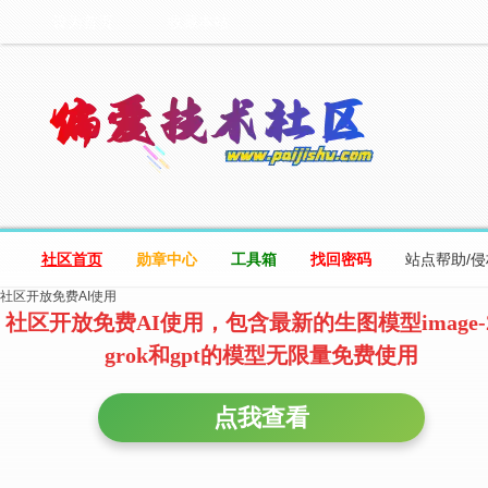
设为首页
收藏本站
社区首页
勋章中心
工具箱
找回密码
站点帮助/
社区开放免费AI使用
社区开放免费AI使用，包含最新的生图模型image-
grok和gpt的模型无限量免费使用
点我查看