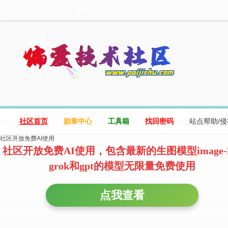
设为首页
收藏本站
社区首页
勋章中心
工具箱
找回密码
站点帮助/
社区开放免费AI使用
社区开放免费AI使用，包含最新的生图模型image-
grok和gpt的模型无限量免费使用
点我查看