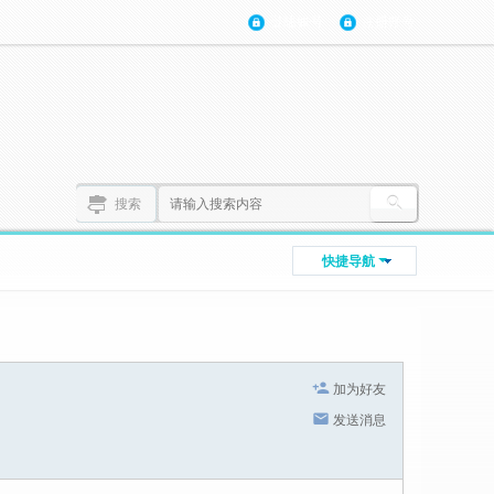
登陆账号
注册账号
搜索
快捷导航
加为好友
发送消息