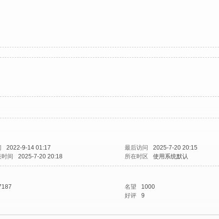
间
2022-9-14 01:17
最后访问
2025-7-20 20:15
表时间
2025-7-20 20:18
所在时区
使用系统默认
7187
名望
1000
好评
9