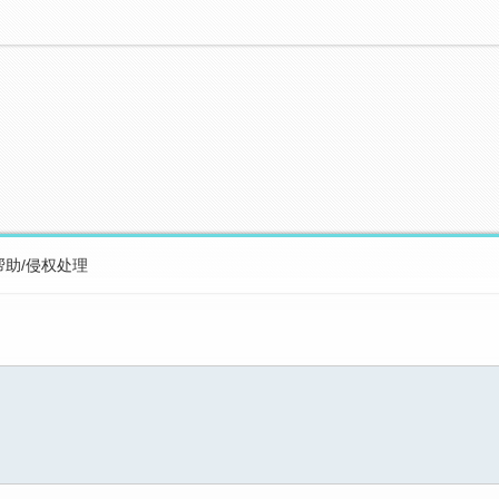
帮助/侵权处理