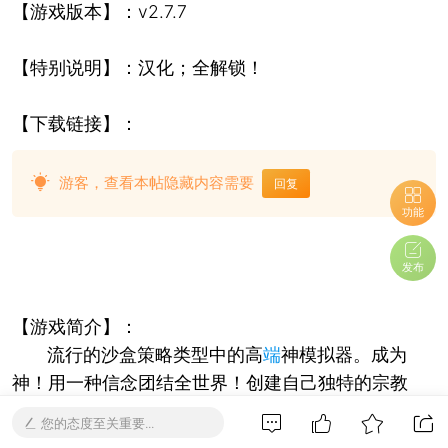
【游戏版本】：v2.7.7
【特别说明】：汉化；全解锁！
【下载链接】：
游客，查看本帖隐藏内容需要
回复
功能
发布
【游戏简介】：
流行的沙盒策略类型中的高
端
神模拟器。成为
神！用一种信念团结全世界！创建自己独特的宗教
您的态度至关重要...