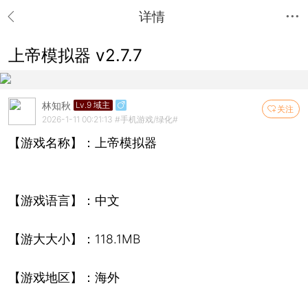
详情
上帝模拟器 v2.7.7
林知秋
Lv.9 域主
关注
2026-1-11 00:21:13
#手机游戏/绿化#
【游戏名称】：上帝模拟器
【游戏语言】：中文
【游大大小】：118.1MB
【游戏地区】：海外