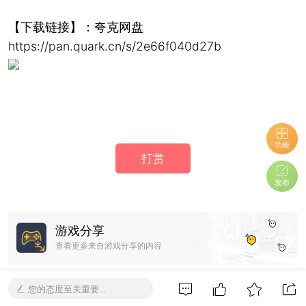
【下载链接】：夸克网盘
https://pan.quark.cn/s/2e66f040d27b
功能
打赏
发布
游戏分享
查看更多来自游戏分享的内容
您的态度至关重要...
全部回复 0
全部