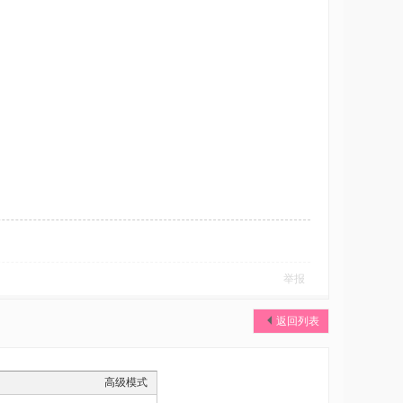
举报
返回列表
高级模式