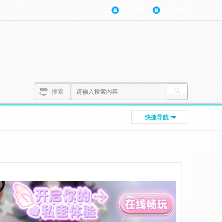
登陆账号
注册账号
搜索
快捷导航