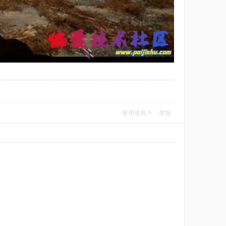
使用道具
举报