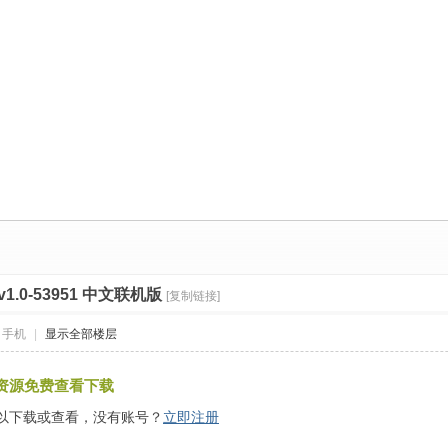
1.0-53951 中文联机版
[复制链接]
自手机
|
显示全部楼层
资源免费查看下载
以下载或查看，没有账号？
立即注册