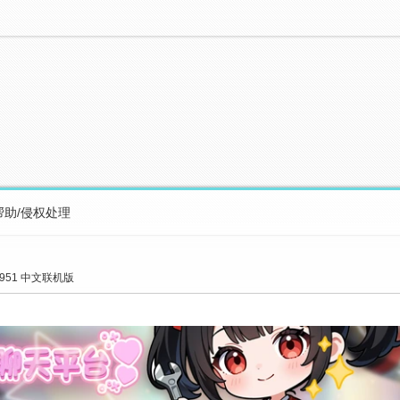
帮助/侵权处理
3951 中文联机版