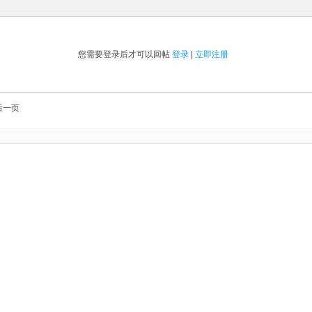
您需要登录后才可以回帖
登录
|
立即注册
后一页