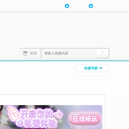
登陆账号
注册账号
搜索
快捷导航