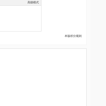
高级模式
本版积分规则