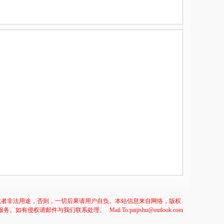
或者非法用途，否则，一切后果请用户自负。本站信息来自网络，版权
服务。如有侵权请邮件与我们联系处理。
Mail To:paijishu@outlook.com