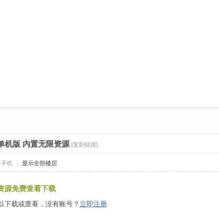
单机版 内置无限资源
[复制链接]
自手机
|
显示全部楼层
资源免费查看下载
以下载或查看，没有账号？
立即注册