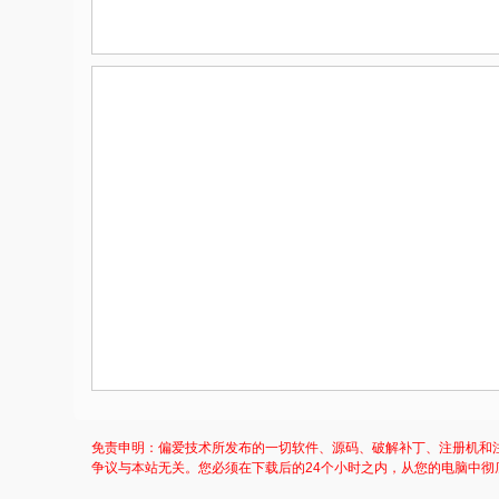
免责申明：偏爱技术所发布的一切软件、源码、破解补丁、注册机和
争议与本站无关。您必须在下载后的24个小时之内，从您的电脑中彻