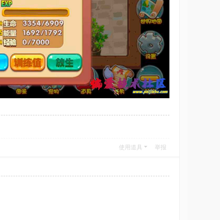
使用道具
举报